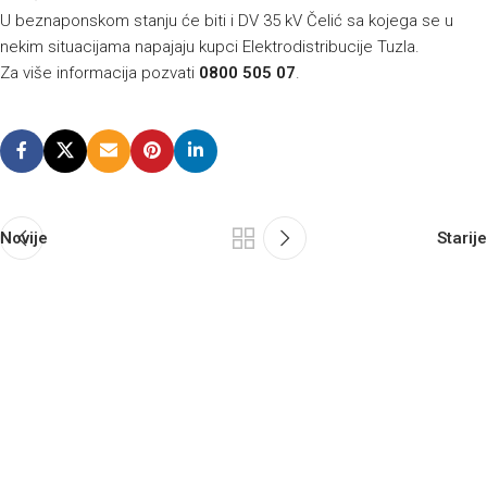
U beznaponskom stanju će biti i DV 35 kV Čelić sa kojega se u
nekim situacijama napajaju kupci Elektrodistribucije Tuzla.
Za više informacija pozvati
0800 505 07
.
Novije
Starije