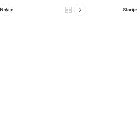
Novije
Starije