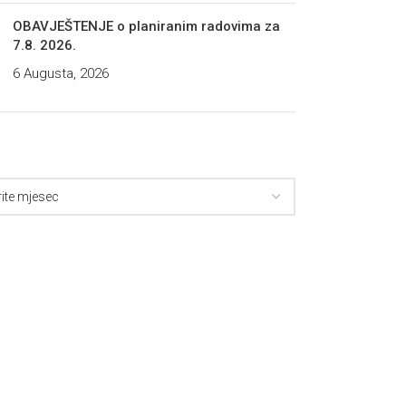
OBAVJEŠTENJE o planiranim radovima za
7.8. 2026.
6 Augusta, 2026