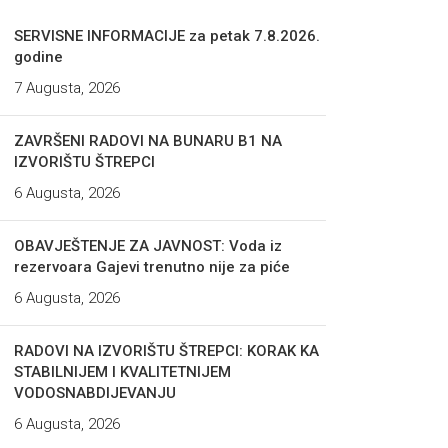
SERVISNE INFORMACIJE za petak 7.8.2026.
godine
7 Augusta, 2026
ZAVRŠENI RADOVI NA BUNARU B1 NA
IZVORIŠTU ŠTREPCI
6 Augusta, 2026
OBAVJEŠTENJE ZA JAVNOST: Voda iz
rezervoara Gajevi trenutno nije za piće
6 Augusta, 2026
RADOVI NA IZVORIŠTU ŠTREPCI: KORAK KA
STABILNIJEM I KVALITETNIJEM
VODOSNABDIJEVANJU
6 Augusta, 2026