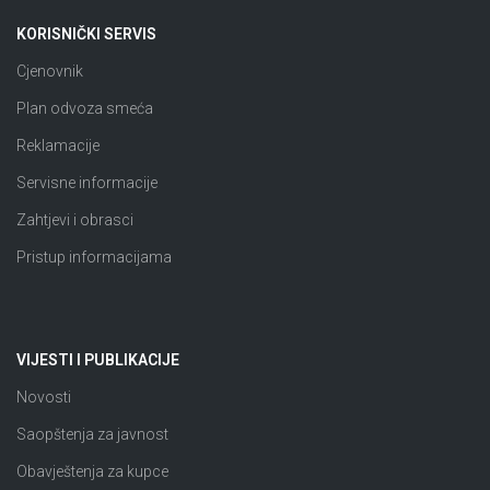
KORISNIČKI SERVIS
Cjenovnik
Plan odvoza smeća
Reklamacije
Servisne informacije
Zahtjevi i obrasci
Pristup informacijama
VIJESTI I PUBLIKACIJE
Novosti
Saopštenja za javnost
Obavještenja za kupce