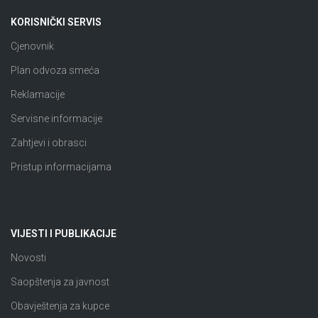
KORISNIČKI SERVIS
Cjenovnik
Plan odvoza smeća
Reklamacije
Servisne informacije
Zahtjevi i obrasci
Pristup informacijama
VIJESTI I PUBLIKACIJE
Novosti
Saopštenja za javnost
Obavještenja za kupce