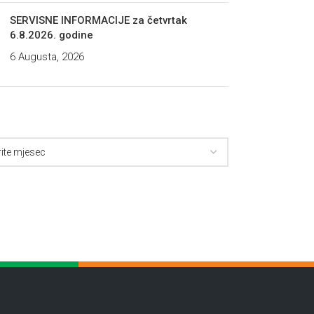
SERVISNE INFORMACIJE za četvrtak
6.8.2026. godine
6 Augusta, 2026