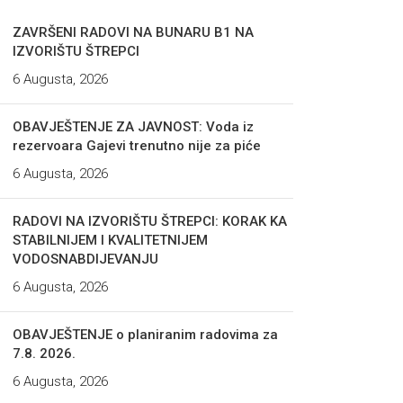
ZAVRŠENI RADOVI NA BUNARU B1 NA
IZVORIŠTU ŠTREPCI
6 Augusta, 2026
OBAVJEŠTENJE ZA JAVNOST: Voda iz
rezervoara Gajevi trenutno nije za piće
6 Augusta, 2026
RADOVI NA IZVORIŠTU ŠTREPCI: KORAK KA
STABILNIJEM I KVALITETNIJEM
VODOSNABDIJEVANJU
6 Augusta, 2026
OBAVJEŠTENJE o planiranim radovima za
7.8. 2026.
6 Augusta, 2026