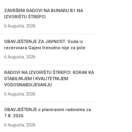
ZAVRŠENI RADOVI NA BUNARU B1 NA
IZVORIŠTU ŠTREPCI
6 Augusta, 2026
OBAVJEŠTENJE ZA JAVNOST: Voda iz
rezervoara Gajevi trenutno nije za piće
6 Augusta, 2026
RADOVI NA IZVORIŠTU ŠTREPCI: KORAK KA
STABILNIJEM I KVALITETNIJEM
VODOSNABDIJEVANJU
6 Augusta, 2026
OBAVJEŠTENJE o planiranim radovima za
7.8. 2026.
6 Augusta, 2026