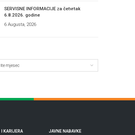
SERVISNE INFORMACIJE za četvrtak
6.8.2026. godine
6 Augusta, 2026
I KARIJERA
JAVNE NABAVKE