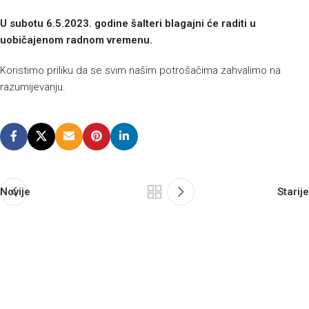
U subotu 6.5.2023. godine šalteri blagajni će raditi u
uobičajenom radnom vremenu.
Koristimo priliku da se svim našim potrošačima zahvalimo na
razumijevanju.
Novije
Starije