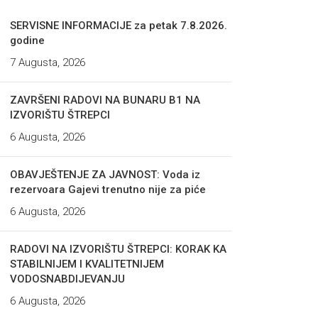
SERVISNE INFORMACIJE za petak 7.8.2026.
godine
7 Augusta, 2026
ZAVRŠENI RADOVI NA BUNARU B1 NA
IZVORIŠTU ŠTREPCI
6 Augusta, 2026
OBAVJEŠTENJE ZA JAVNOST: Voda iz
rezervoara Gajevi trenutno nije za piće
6 Augusta, 2026
RADOVI NA IZVORIŠTU ŠTREPCI: KORAK KA
STABILNIJEM I KVALITETNIJEM
VODOSNABDIJEVANJU
6 Augusta, 2026