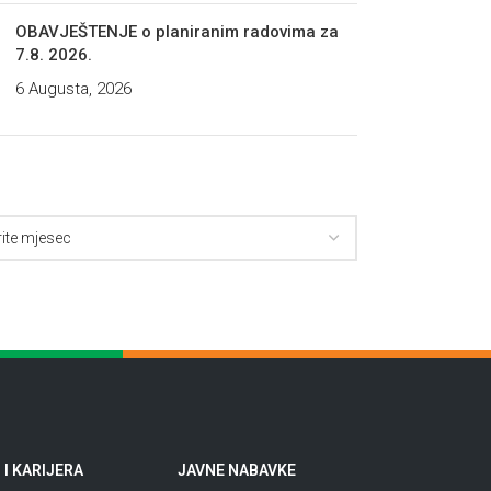
OBAVJEŠTENJE o planiranim radovima za
7.8. 2026.
6 Augusta, 2026
I KARIJERA
JAVNE NABAVKE