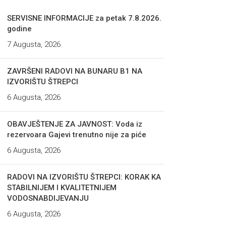
SERVISNE INFORMACIJE za petak 7.8.2026.
godine
7 Augusta, 2026
ZAVRŠENI RADOVI NA BUNARU B1 NA
IZVORIŠTU ŠTREPCI
6 Augusta, 2026
OBAVJEŠTENJE ZA JAVNOST: Voda iz
rezervoara Gajevi trenutno nije za piće
6 Augusta, 2026
RADOVI NA IZVORIŠTU ŠTREPCI: KORAK KA
STABILNIJEM I KVALITETNIJEM
VODOSNABDIJEVANJU
6 Augusta, 2026