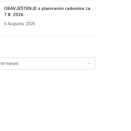
OBAVJEŠTENJE o planiranim radovima za
7.8. 2026.
6 Augusta, 2026