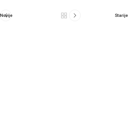
Novije
Starije