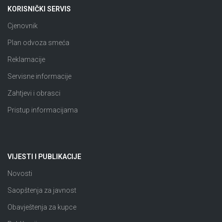
KORISNIČKI SERVIS
Cjenovnik
Plan odvoza smeća
Reklamacije
Servisne informacije
Zahtjevi i obrasci
Pristup informacijama
VIJESTI I PUBLIKACIJE
Novosti
Saopštenja za javnost
Obavještenja za kupce