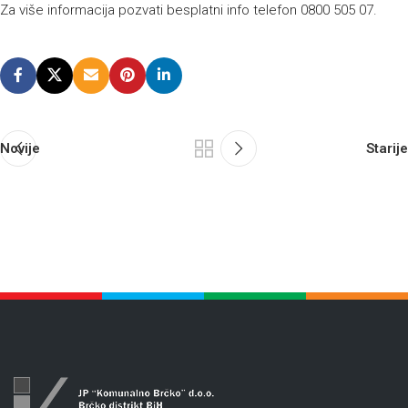
Za više informacija pozvati besplatni info telefon 0800 505 07.
Novije
Starije