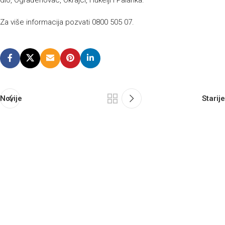
Za više informacija pozvati 0800 505 07.
Novije
Starije