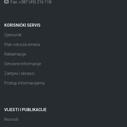
Fax: +387 (49) 216 118
KORISNIČKI SERVIS
Cjenovnik
Plan odvoza smeća
Reklamacije
Servisne informacije
Zahtjevi i obrasci
Pristup informacijama
VIJESTI I PUBLIKACIJE
Novosti