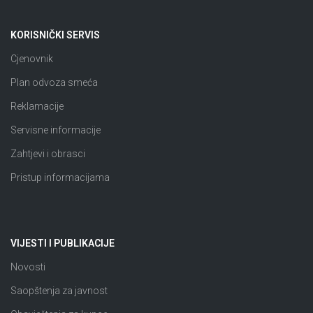
KORISNIČKI SERVIS
Cjenovnik
Plan odvoza smeća
Reklamacije
Servisne informacije
Zahtjevi i obrasci
Pristup informacijama
VIJESTI I PUBLIKACIJE
Novosti
Saopštenja za javnost