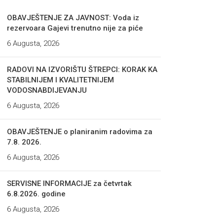
OBAVJEŠTENJE ZA JAVNOST: Voda iz
rezervoara Gajevi trenutno nije za piće
6 Augusta, 2026
RADOVI NA IZVORIŠTU ŠTREPCI: KORAK KA
STABILNIJEM I KVALITETNIJEM
VODOSNABDIJEVANJU
6 Augusta, 2026
OBAVJEŠTENJE o planiranim radovima za
7.8. 2026.
6 Augusta, 2026
SERVISNE INFORMACIJE za četvrtak
6.8.2026. godine
6 Augusta, 2026