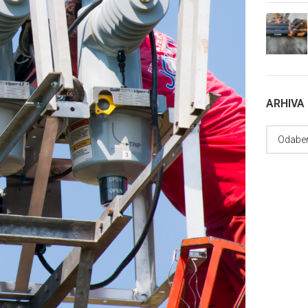
ARHIVA