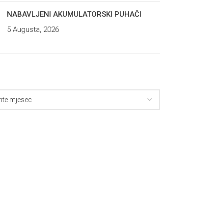
NABAVLJENI AKUMULATORSKI PUHAČI
5 Augusta, 2026