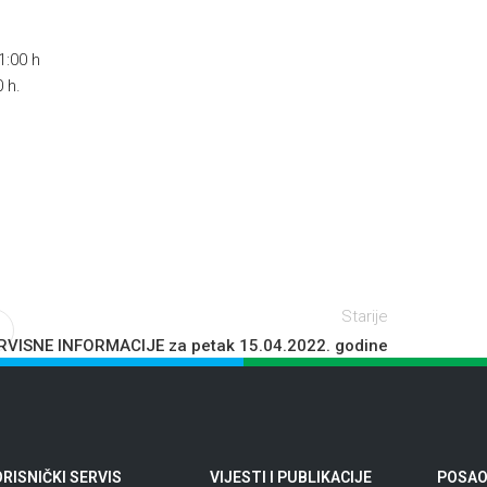
1:00 h
 h.
Starije
RVISNE INFORMACIJE za petak 15.04.2022. godine
RISNIČKI SERVIS
VIJESTI I PUBLIKACIJE
POSAO 