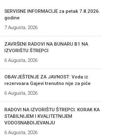
SERVISNE INFORMACIJE za petak 7.8.2026.
godine
7 Augusta, 2026
ZAVRŠENI RADOVI NA BUNARU B1 NA
IZVORIŠTU ŠTREPCI
6 Augusta, 2026
OBAVJEŠTENJE ZA JAVNOST: Voda iz
rezervoara Gajevi trenutno nije za piće
6 Augusta, 2026
RADOVI NA IZVORIŠTU ŠTREPCI: KORAK KA
STABILNIJEM I KVALITETNIJEM
VODOSNABDIJEVANJU
6 Augusta, 2026