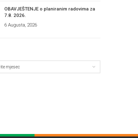
OBAVJEŠTENJE o planiranim radovima za
7.8. 2026.
6 Augusta, 2026