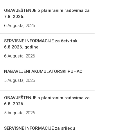
OBAVJEŠTENJE o planiranim radovima za
7.8. 2026.
6 Augusta, 2026
SERVISNE INFORMACIJE za četvrtak
6.8.2026. godine
6 Augusta, 2026
NABAVLJENI AKUMULATORSKI PUHAČI
5 Augusta, 2026
OBAVJEŠTENJE o planiranim radovima za
6.8. 2026.
5 Augusta, 2026
SERVISNE INFORMACIJE za srijedu