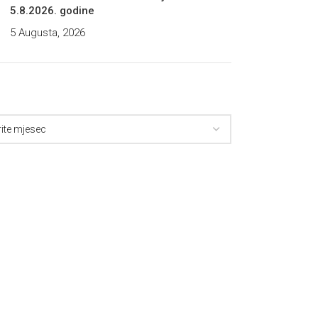
5.8.2026. godine
5 Augusta, 2026