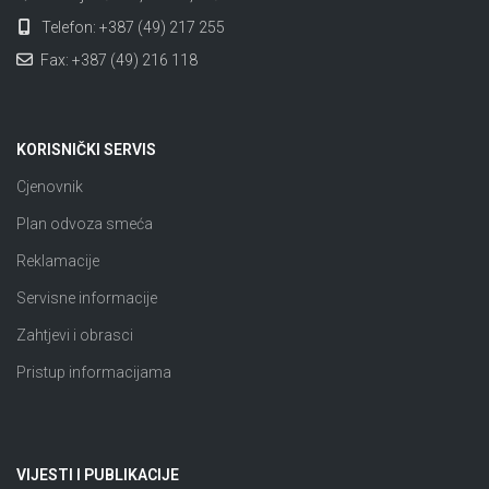
Telefon: +387 (49) 217 255
Fax: +387 (49) 216 118
KORISNIČKI SERVIS
Cjenovnik
Plan odvoza smeća
Reklamacije
Servisne informacije
Zahtjevi i obrasci
Pristup informacijama
VIJESTI I PUBLIKACIJE