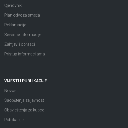
Cjenovnik
Plan odvoza smeća
Reklamacije
Servisne informacije
Zahtjevi i obrasci
Pristup informacijama
VIJESTI I PUBLIKACIJE
Novosti
Saopštenja za javnost
Obavještenja za kupce
Publikacije