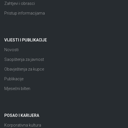
Zahtjevi i obrasci
Pristup informacijama
VIJESTI I PUBLIKACIJE
Novosti
Saopštenja za javnost
Obavještenja za kupce
Publikacije
Mjesečni bilten
POSAO I KARIJERA
Korporativna kultura