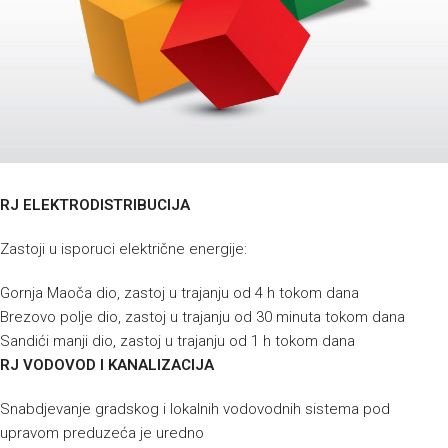
RJ ELEKTRODISTRIBUCIJA
Zastoji u isporuci električne energije:
Gornja Maoča dio, zastoj u trajanju od 4 h tokom dana
Brezovo polje dio, zastoj u trajanju od 30 minuta tokom dana
Sandići manji dio, zastoj u trajanju od 1 h tokom dana
RJ VODOVOD I KANALIZACIJA
Snabdjevanje gradskog i lokalnih vodovodnih sistema pod
upravom preduzeća je uredno