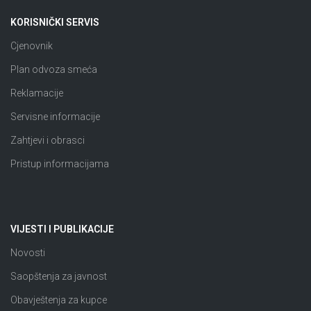
KORISNIČKI SERVIS
Cjenovnik
Plan odvoza smeća
Reklamacije
Servisne informacije
Zahtjevi i obrasci
Pristup informacijama
VIJESTI I PUBLIKACIJE
Novosti
Saopštenja za javnost
Obavještenja za kupce