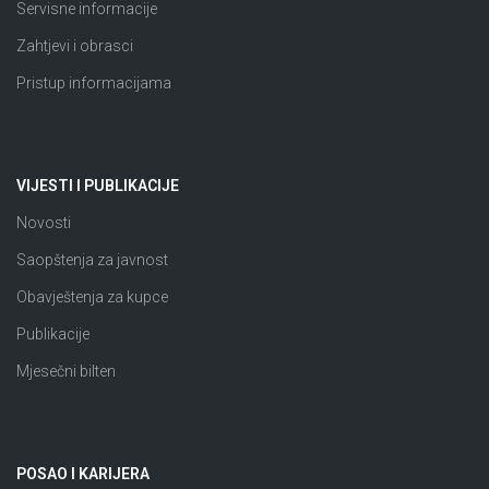
Servisne informacije
Zahtjevi i obrasci
Pristup informacijama
VIJESTI I PUBLIKACIJE
Novosti
Saopštenja za javnost
Obavještenja za kupce
Publikacije
Mjesečni bilten
POSAO I KARIJERA