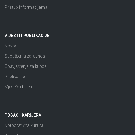
Pristup informacijama
VIJESTI I PUBLIKACIJE
Novosti
Saopštenja za javnost
Obavještenja za kupce
Publikacije
Mjesečni bilten
POSAO I KARIJERA
Korporativna kultura