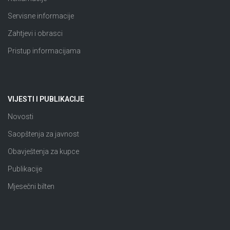
Servisne informacije
Zahtjevi i obrasci
Pristup informacijama
VIJESTI I PUBLIKACIJE
Novosti
Saopštenja za javnost
Obavještenja za kupce
Publikacije
Mjesečni bilten