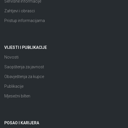
Servisne informacije
Zahtjevi i obrasci
Pristup informacijama
VIJESTI I PUBLIKACIJE
Novosti
Saopštenja za javnost
Obavještenja za kupce
Publikacije
Mjesečni bilten
POSAO I KARIJERA