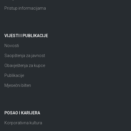
Pristup informacijama
VIJESTI I PUBLIKACIJE
Novosti
Saopštenja za javnost
Obavještenja za kupce
Publikacije
Mjesečni bilten
POSAO I KARIJERA
Korporativna kultura