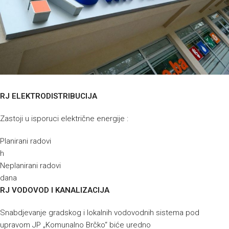
RJ ELEKTRODISTRIBUCIJA
Zastoji u isporuci električne energije :
Planirani radovi
h
Neplanirani radovi
dana
RJ VODOVOD I KANALIZACIJA
Snabdjevanje gradskog i lokalnih vodovodnih sistema pod
upravom JP „Komunalno Brčko“ biće uredno