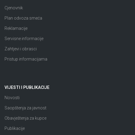
Cjenovnik
Plan odvoza smeća
Reklamacije
Servisne informacije
Zahtjevi i obrasci
Pristup informacijama
VIJESTI I PUBLIKACIJE
Novosti
Saopštenja za javnost
Obavještenja za kupce
Publikacije