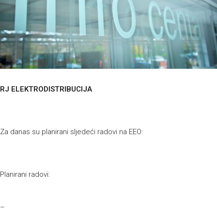
RJ ELEKTRODISTRIBUCIJA
Za danas su planirani sljedeći radovi na EEO:
Planirani radovi:
–