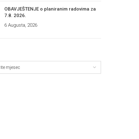
OBAVJEŠTENJE o planiranim radovima za
7.8. 2026.
6 Augusta, 2026