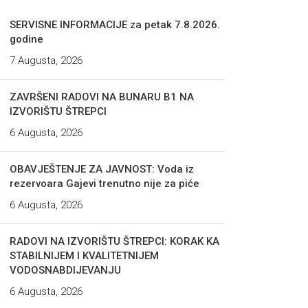
SERVISNE INFORMACIJE za petak 7.8.2026.
godine
7 Augusta, 2026
ZAVRŠENI RADOVI NA BUNARU B1 NA
IZVORIŠTU ŠTREPCI
6 Augusta, 2026
OBAVJEŠTENJE ZA JAVNOST: Voda iz
rezervoara Gajevi trenutno nije za piće
6 Augusta, 2026
RADOVI NA IZVORIŠTU ŠTREPCI: KORAK KA
STABILNIJEM I KVALITETNIJEM
VODOSNABDIJEVANJU
6 Augusta, 2026