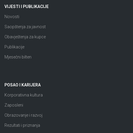
VIJESTI I PUBLIKACIJE
Novosti
Saopštenja za javnost
Obavještenja za kupce
Publikacije
Mjesečni bilten
POSAO I KARIJERA
Korporativna kultura
Zaposleni
Obrazovanje i razvoj
Rezultati i priznanja