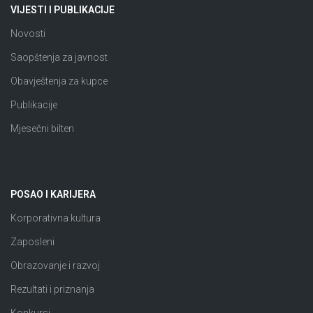
VIJESTI I PUBLIKACIJE
Novosti
Saopštenja za javnost
Obavještenja za kupce
Publikacije
Mjesečni bilten
POSAO I KARIJERA
Korporativna kultura
Zaposleni
Obrazovanje i razvoj
Rezultati i priznanja