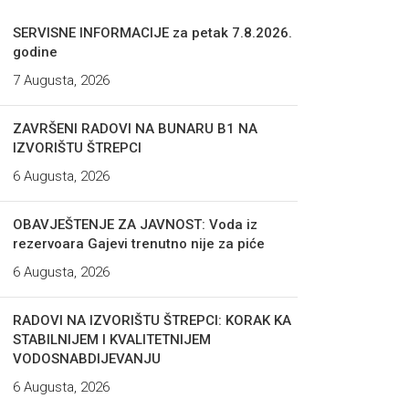
SERVISNE INFORMACIJE za petak 7.8.2026.
godine
7 Augusta, 2026
ZAVRŠENI RADOVI NA BUNARU B1 NA
IZVORIŠTU ŠTREPCI
6 Augusta, 2026
OBAVJEŠTENJE ZA JAVNOST: Voda iz
rezervoara Gajevi trenutno nije za piće
6 Augusta, 2026
RADOVI NA IZVORIŠTU ŠTREPCI: KORAK KA
STABILNIJEM I KVALITETNIJEM
VODOSNABDIJEVANJU
6 Augusta, 2026