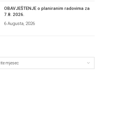
OBAVJEŠTENJE o planiranim radovima za
7.8. 2026.
6 Augusta, 2026