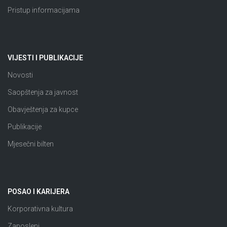
Pristup informacijama
VIJESTI I PUBLIKACIJE
Novosti
Saopštenja za javnost
Obavještenja za kupce
Publikacije
Mjesečni bilten
POSAO I KARIJERA
Korporativna kultura
Zaposleni