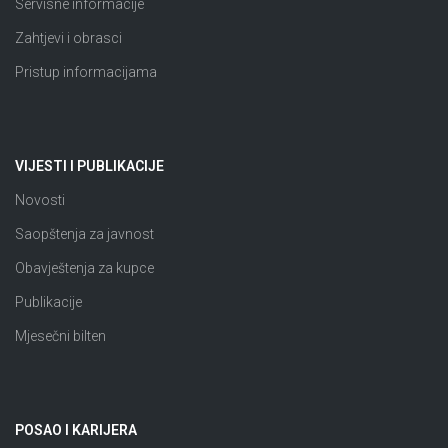
Servisne informacije
Zahtjevi i obrasci
Pristup informacijama
VIJESTI I PUBLIKACIJE
Novosti
Saopštenja za javnost
Obavještenja za kupce
Publikacije
Mjesečni bilten
POSAO I KARIJERA