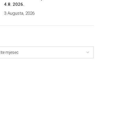
4.8. 2026.
3 Augusta, 2026