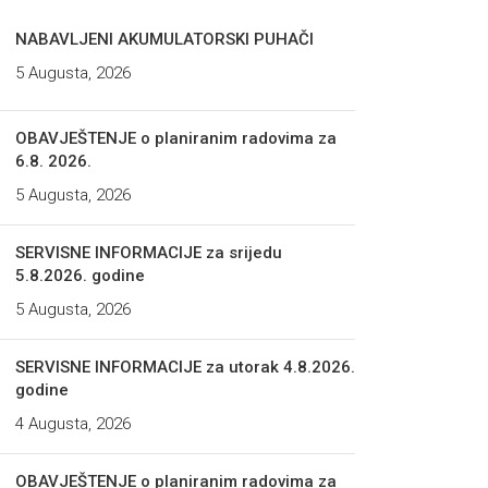
NABAVLJENI AKUMULATORSKI PUHAČI
5 Augusta, 2026
OBAVJEŠTENJE o planiranim radovima za
6.8. 2026.
5 Augusta, 2026
SERVISNE INFORMACIJE za srijedu
5.8.2026. godine
5 Augusta, 2026
SERVISNE INFORMACIJE za utorak 4.8.2026.
godine
4 Augusta, 2026
OBAVJEŠTENJE o planiranim radovima za