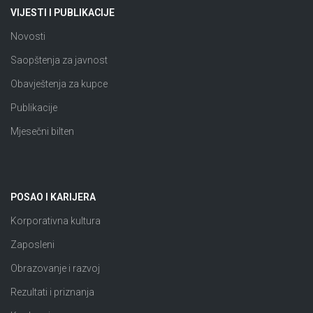
VIJESTI I PUBLIKACIJE
Novosti
Saopštenja za javnost
Obavještenja za kupce
Publikacije
Mjesečni bilten
POSAO I KARIJERA
Korporativna kultura
Zaposleni
Obrazovanje i razvoj
Rezultati i priznanja