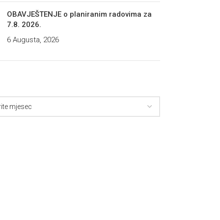
OBAVJEŠTENJE o planiranim radovima za
7.8. 2026.
6 Augusta, 2026