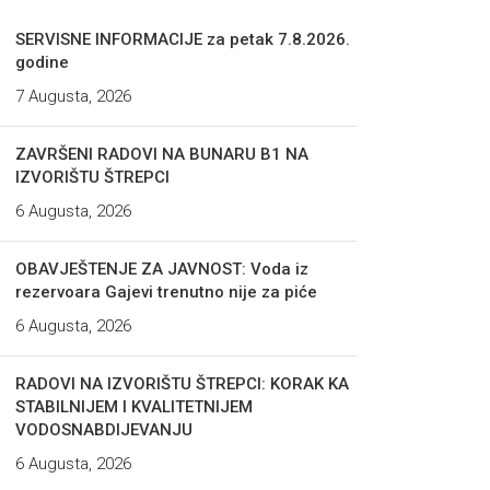
SERVISNE INFORMACIJE za petak 7.8.2026.
godine
7 Augusta, 2026
ZAVRŠENI RADOVI NA BUNARU B1 NA
IZVORIŠTU ŠTREPCI
6 Augusta, 2026
OBAVJEŠTENJE ZA JAVNOST: Voda iz
rezervoara Gajevi trenutno nije za piće
6 Augusta, 2026
RADOVI NA IZVORIŠTU ŠTREPCI: KORAK KA
STABILNIJEM I KVALITETNIJEM
VODOSNABDIJEVANJU
6 Augusta, 2026