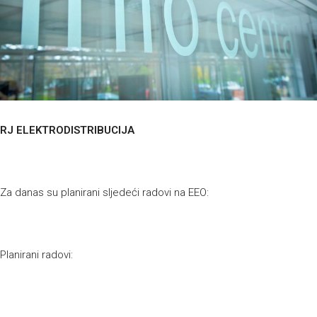
RJ ELEKTRODISTRIBUCIJA
Za danas su planirani sljedeći radovi na EEO:
Planirani radovi: