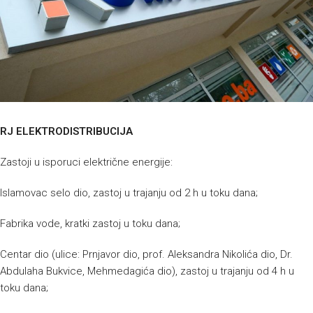
RJ ELEKTRODISTRIBUCIJA
Zastoji u isporuci električne energije:
Islamovac selo dio, zastoj u trajanju od 2 h u toku dana;
Fabrika vode, kratki zastoj u toku dana;
Centar dio (ulice: Prnjavor dio, prof. Aleksandra Nikolića dio, Dr.
Abdulaha Bukvice, Mehmedagića dio), zastoj u trajanju od 4 h u
toku dana;