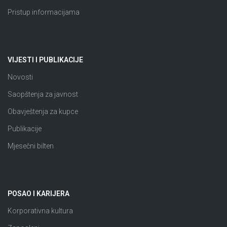
Pristup informacijama
VIJESTI I PUBLIKACIJE
Novosti
Saopštenja za javnost
Obavještenja za kupce
Publikacije
Mjesečni bilten
POSAO I KARIJERA
Korporativna kultura