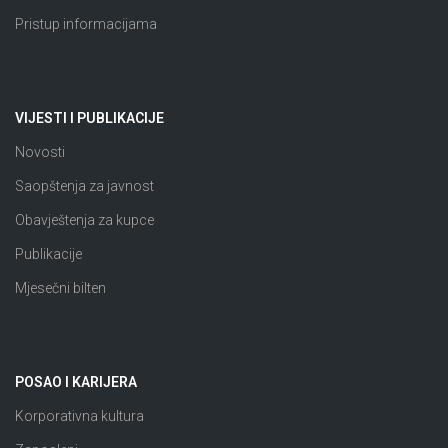
Pristup informacijama
VIJESTI I PUBLIKACIJE
Novosti
Saopštenja za javnost
Obavještenja za kupce
Publikacije
Mjesečni bilten
POSAO I KARIJERA
Korporativna kultura