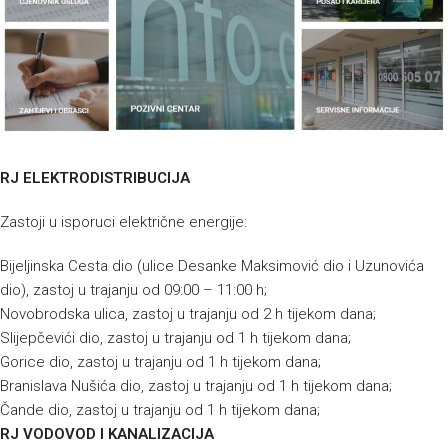
RJ ELEKTRODISTRIBUCIJA
Zastoji u isporuci električne energije:
Bijeljinska Cesta dio (ulice Desanke Maksimović dio i Uzunovića
dio), zastoj u trajanju od 09:00 – 11:00 h;
Novobrodska ulica, zastoj u trajanju od 2 h tijekom dana;
Slijepčevići dio, zastoj u trajanju od 1 h tijekom dana;
Gorice dio, zastoj u trajanju od 1 h tijekom dana;
Branislava Nušića dio, zastoj u trajanju od 1 h tijekom dana;
Čande dio, zastoj u trajanju od 1 h tijekom dana;
RJ VODOVOD I KANALIZACIJA