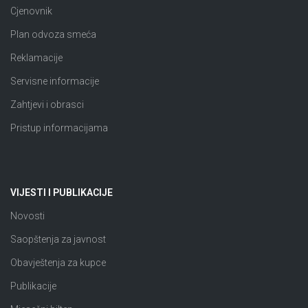
Cjenovnik
Plan odvoza smeća
Reklamacije
Servisne informacije
Zahtjevi i obrasci
Pristup informacijama
VIJESTI I PUBLIKACIJE
Novosti
Saopštenja za javnost
Obavještenja za kupce
Publikacije