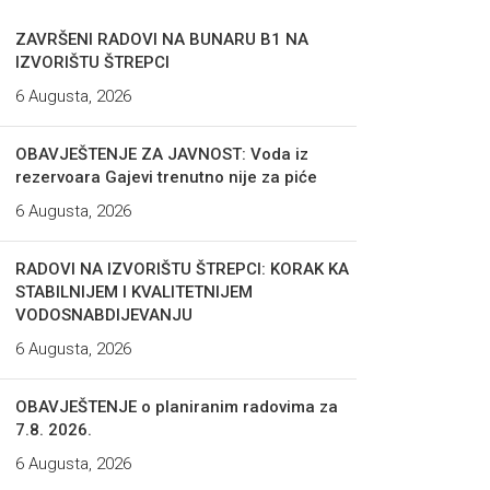
ZAVRŠENI RADOVI NA BUNARU B1 NA
IZVORIŠTU ŠTREPCI
6 Augusta, 2026
OBAVJEŠTENJE ZA JAVNOST: Voda iz
rezervoara Gajevi trenutno nije za piće
6 Augusta, 2026
RADOVI NA IZVORIŠTU ŠTREPCI: KORAK KA
STABILNIJEM I KVALITETNIJEM
VODOSNABDIJEVANJU
6 Augusta, 2026
OBAVJEŠTENJE o planiranim radovima za
7.8. 2026.
6 Augusta, 2026