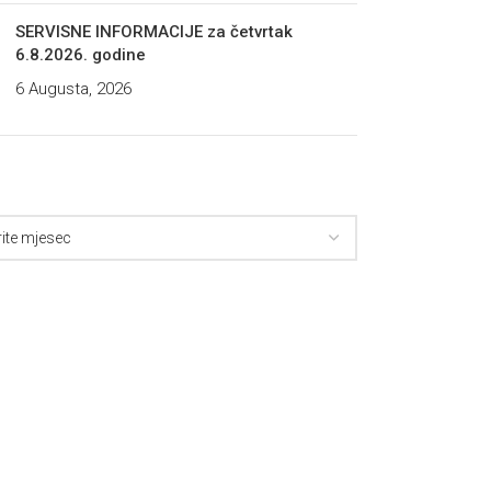
SERVISNE INFORMACIJE za četvrtak
6.8.2026. godine
6 Augusta, 2026