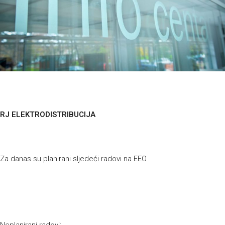
RJ ELEKTRODISTRIBUCIJA
Za danas su planirani sljedeći radovi na EEO