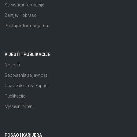
Servisne informacije
Zahtjevi i obrasci
Pristup informacijama
VIJESTI I PUBLIKACIJE
Novosti
Saopštenja za javnost
Obavještenja za kupce
Publikacije
Mjesečni bilten
POSAO I KARIJERA