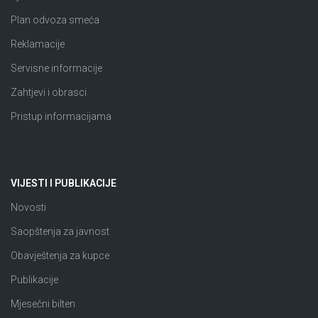
Plan odvoza smeća
Reklamacije
Servisne informacije
Zahtjevi i obrasci
Pristup informacijama
VIJESTI I PUBLIKACIJE
Novosti
Saopštenja za javnost
Obavještenja za kupce
Publikacije
Mjesečni bilten