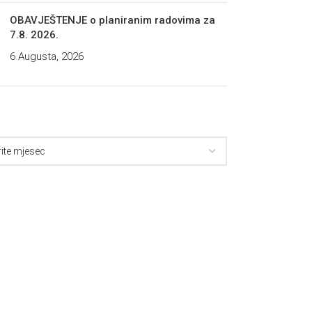
OBAVJEŠTENJE o planiranim radovima za
7.8. 2026.
6 Augusta, 2026