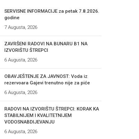
SERVISNE INFORMACIJE za petak 7.8.2026.
godine
7 Augusta, 2026
ZAVRŠENI RADOVI NA BUNARU B1 NA
IZVORIŠTU ŠTREPCI
6 Augusta, 2026
OBAVJEŠTENJE ZA JAVNOST: Voda iz
rezervoara Gajevi trenutno nije za piće
6 Augusta, 2026
RADOVI NA IZVORIŠTU ŠTREPCI: KORAK KA
STABILNIJEM I KVALITETNIJEM
VODOSNABDIJEVANJU
6 Augusta, 2026