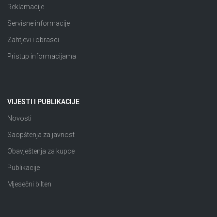
Reklamacije
Servisne informacije
Zahtjevi i obrasci
Pristup informacijama
VIJESTI I PUBLIKACIJE
Novosti
Saopštenja za javnost
Obavještenja za kupce
Publikacije
Mjesečni bilten