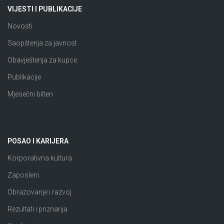
VIJESTI I PUBLIKACIJE
Novosti
Saopštenja za javnost
Obavještenja za kupce
Publikacije
Mjesečni bilten
POSAO I KARIJERA
Korporativna kultura
Zaposleni
Obrazovanje i razvoj
Rezultati i priznanja