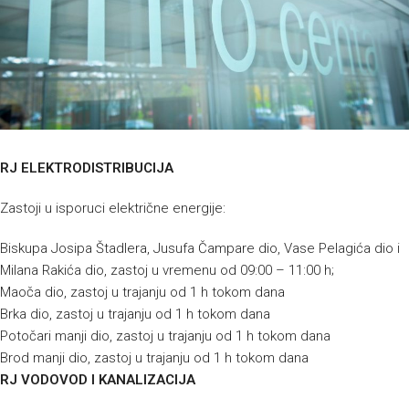
RJ ELEKTRODISTRIBUCIJA
Zastoji u isporuci električne energije:
Biskupa Josipa Štadlera, Jusufa Čampare dio, Vase Pelagića dio i
Milana Rakića dio, zastoj u vremenu od 09:00 – 11:00 h;
Maoča dio, zastoj u trajanju od 1 h tokom dana
Brka dio, zastoj u trajanju od 1 h tokom dana
Potočari manji dio, zastoj u trajanju od 1 h tokom dana
Brod manji dio, zastoj u trajanju od 1 h tokom dana
RJ VODOVOD I KANALIZACIJA