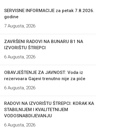
SERVISNE INFORMACIJE za petak 7.8.2026.
godine
7 Augusta, 2026
ZAVRŠENI RADOVI NA BUNARU B1 NA
IZVORIŠTU ŠTREPCI
6 Augusta, 2026
OBAVJEŠTENJE ZA JAVNOST: Voda iz
rezervoara Gajevi trenutno nije za piće
6 Augusta, 2026
RADOVI NA IZVORIŠTU ŠTREPCI: KORAK KA
STABILNIJEM I KVALITETNIJEM
VODOSNABDIJEVANJU
6 Augusta, 2026