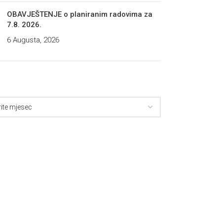
OBAVJEŠTENJE o planiranim radovima za
7.8. 2026.
6 Augusta, 2026